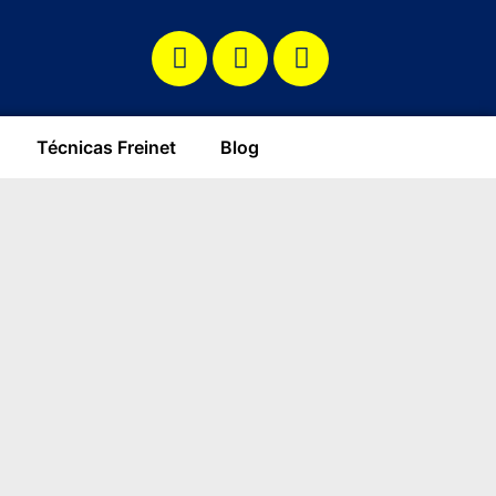
Técnicas Freinet
Blog