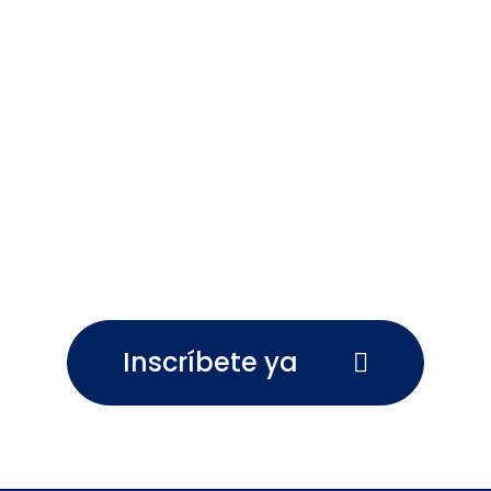
Inscríbete ya