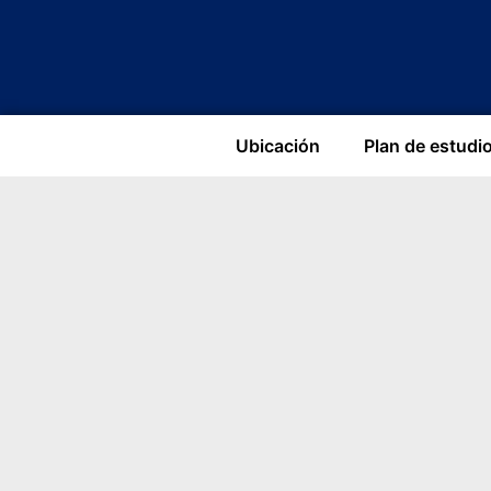
Ubicación
Plan de estudi