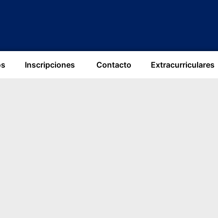
os
Inscripciones ​
Contacto
Extracurriculares