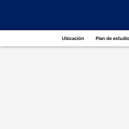
Ubicación
Plan de estudi