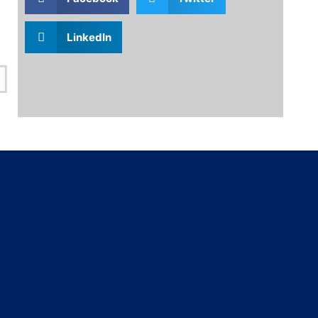
LinkedIn