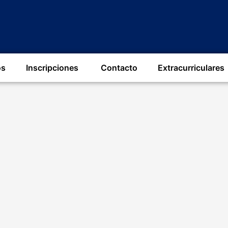
os
Inscripciones ​
Contacto
Extracurriculares