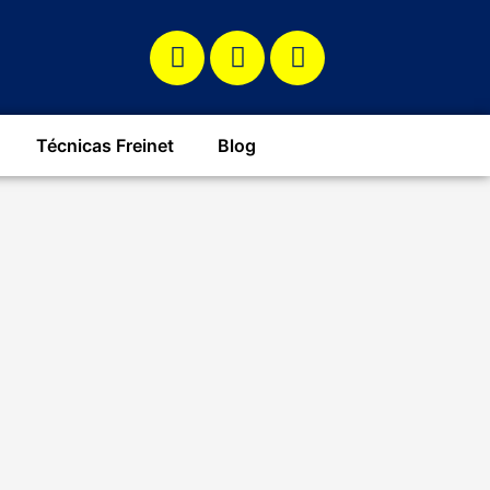
Técnicas Freinet
Blog